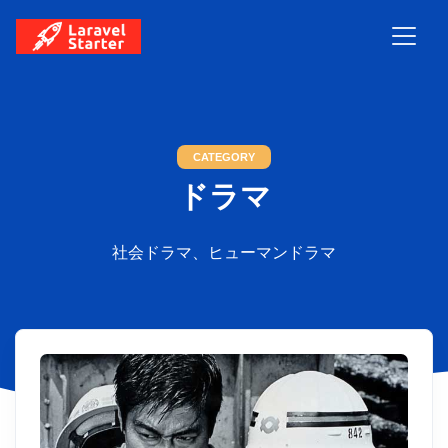
CATEGORY
ドラマ
社会ドラマ、ヒューマンドラマ