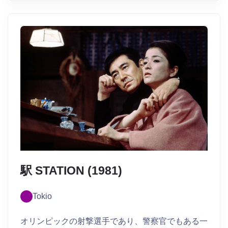
駅 STATION (1981)
Tokio
オリンピックの射撃選手であり、警察官でもある一